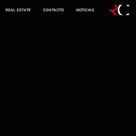
REAL ESTATE
CONTACTO
NOTICIAS