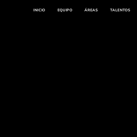
INICIO
EQUIPO
ÁREAS
TALENTOS