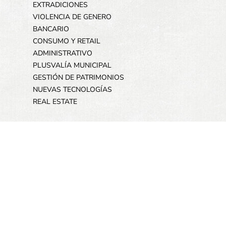
EXTRADICIONES
VIOLENCIA DE GENERO
BANCARIO
CONSUMO Y RETAIL
ADMINISTRATIVO
PLUSVALÍA MUNICIPAL
GESTIÓN DE PATRIMONIOS
NUEVAS TECNOLOGÍAS
REAL ESTATE