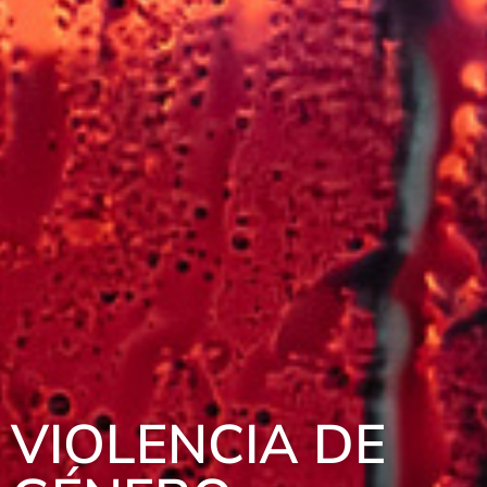
VIOLENCIA DE