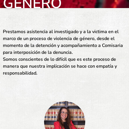
GÉNERO
Prestamos asistencia al investigado y a la victima en el
marco de un proceso de violencia de género, desde el
momento de la detención y acompañamiento a Comisaria
para interposición de la denuncia.
Somos conscientes de lo difícil que es este proceso de
manera que nuestra implicación se hace con empatía y
responsabilidad.